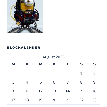
BLOGKALENDER
August 2026
M
D
M
D
F
S
S
1
2
3
4
5
6
7
8
9
10
11
12
13
14
15
16
17
18
19
20
21
22
23