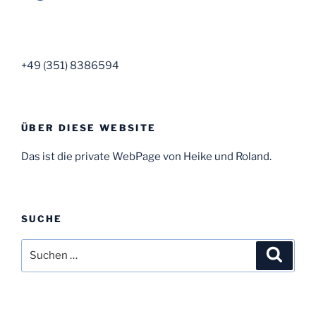
+49 (351) 8386594
ÜBER DIESE WEBSITE
Das ist die private WebPage von Heike und Roland.
SUCHE
Suche
Suche
nach: